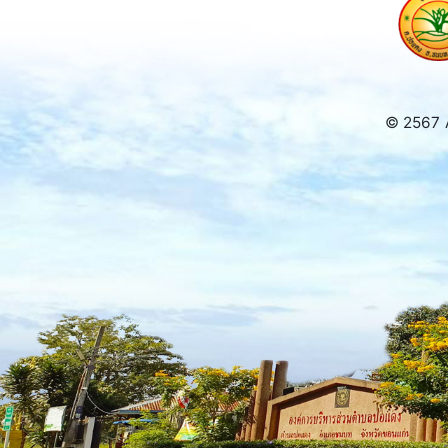
© 2567 A