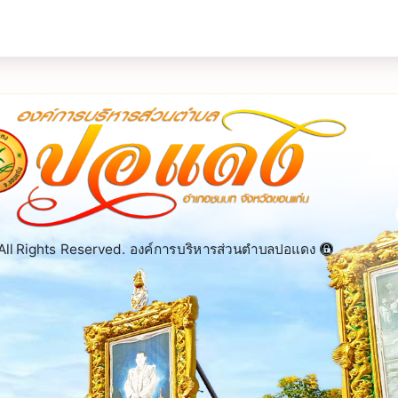
ll Rights Reserved. องค์การบริหารส่วนตำบลปอแดง