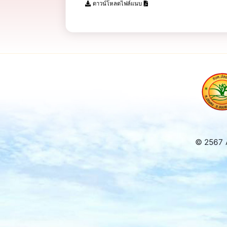
ดาวน์โหลดไฟล์แนบ
© 2567 A