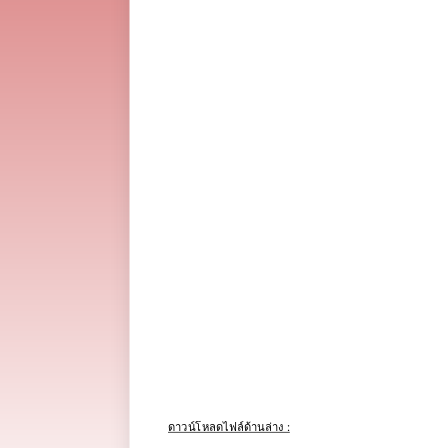
ดาวน์โหลดไฟล์ด้านล่าง :